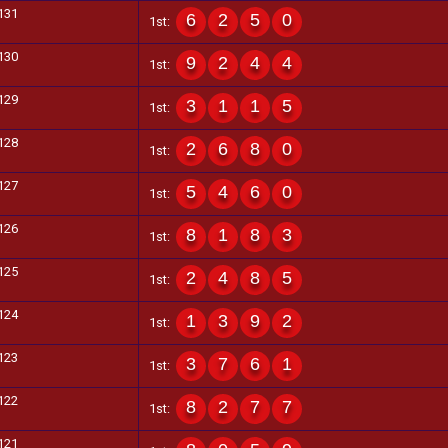
131
6
2
5
0
1st:
130
9
2
4
4
1st:
129
3
1
1
5
1st:
128
2
6
8
0
1st:
127
5
4
6
0
1st:
126
8
1
8
3
1st:
125
2
4
8
5
1st:
124
1
3
9
2
1st:
123
3
7
6
1
1st:
122
8
2
7
7
1st:
121