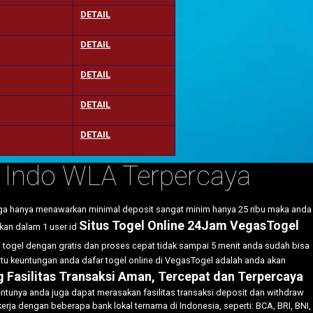
DETAIL
DETAIL
DETAIL
DETAIL
DETAIL
l Indo WLA Terpercaya
juga hanya menawarkan minimal deposit sangat minim hanya 25 ribu maka anda
Situs Togel Online 24Jam VegasTogel
kan dalam 1 user id
n togel dengan gratis dan proses cepat tidak sampai 5 menit anda sudah bisa
 satu keuntungan anda dafar togel online di VegasTogel adalah anda akan
 Fasilitas Transaksi Aman, Tercepat dan Terpercaya
tunya anda juga dapat merasakan fasilitas transaksi deposit dan withdraw
ja dengan beberapa bank lokal ternama di Indonesia, seperti: BCA, BRI, BNI,