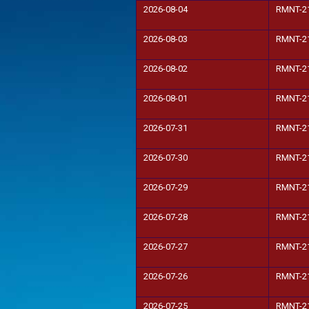
2026-08-04
RMNT-2
2026-08-03
RMNT-2
2026-08-02
RMNT-2
2026-08-01
RMNT-2
2026-07-31
RMNT-2
2026-07-30
RMNT-2
2026-07-29
RMNT-2
2026-07-28
RMNT-2
2026-07-27
RMNT-2
2026-07-26
RMNT-2
2026-07-25
RMNT-2