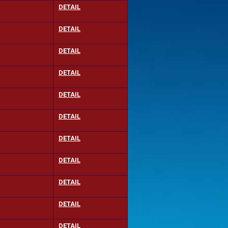
DETAIL
DETAIL
DETAIL
DETAIL
DETAIL
DETAIL
DETAIL
DETAIL
DETAIL
DETAIL
DETAIL