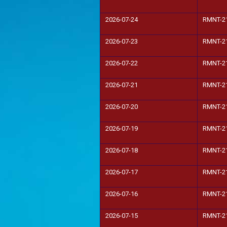
2026-07-24
RMNT-2
2026-07-23
RMNT-2
2026-07-22
RMNT-2
2026-07-21
RMNT-2
2026-07-20
RMNT-2
2026-07-19
RMNT-2
2026-07-18
RMNT-2
2026-07-17
RMNT-2
2026-07-16
RMNT-2
2026-07-15
RMNT-2