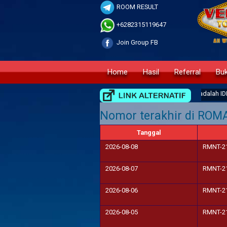
ROOM RESULT
+6282315119647
Join Group FB
Home
Hasil
Referral
Bu
Dear Member VegasTogel, Minimum Deposit adalah IDR
25
Nomor terakhir di ROM
Tanggal
2026-08-08
RMNT-2
2026-08-07
RMNT-2
2026-08-06
RMNT-2
2026-08-05
RMNT-2