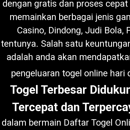
dengan gratis dan proses cepat
memainkan berbagai jenis game 
Casino, Dindong, Judi Bola,
tentunya. Salah satu keuntungan
adalah anda akan mendapatkan 
pengeluaran togel online hari
Togel Terbesar Didukun
Tercepat dan Terperca
dalam bermain Daftar Togel Onl