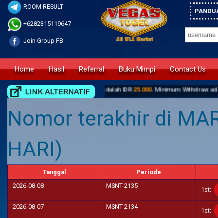
ROOM RESULT
PANDUA
+6282315119647
Join Group FB
Home
Hasil
Referral
Buku Mimpi
Contact Us
VegasTogel, Minimum Deposit adalah IDR
25.000
. Minimum Withdraw adalah 
Nomor terakhir di MA
HARI)
Tanggal
Periode
2026-08-08
MSNT-2135
1st:
2026-08-07
MSNT-2134
1st: