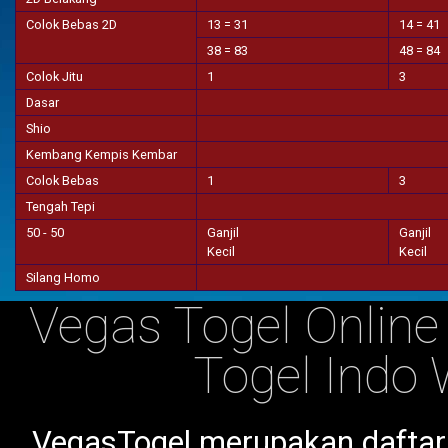
Colok Bebas 2D
13 = 31
14 = 41
38 = 83
48 = 84
Colok Jitu
1
3
Dasar
Shio
Kembang Kempis Kembar
Colok Bebas
1
3
Tengah Tepi
50 - 50
Ganjil
Ganjil
Kecil
Kecil
Silang Homo
Vegas Togel Online
Togel Indo
VegasTogel merupakan daftar 