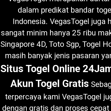
dalam predikat bandar togel
Indonesia. VegasTogel juga
sangat minim hanya 25 ribu ma
Singapore 4D, Toto Sgp, Togel H
masih banyak jenis pasaran ya
Situs Togel Online 24Ja
Akun Togel Gratis
Sebaga
terpercaya kami VegasTogel jug
dengan gratis dan proses cepat