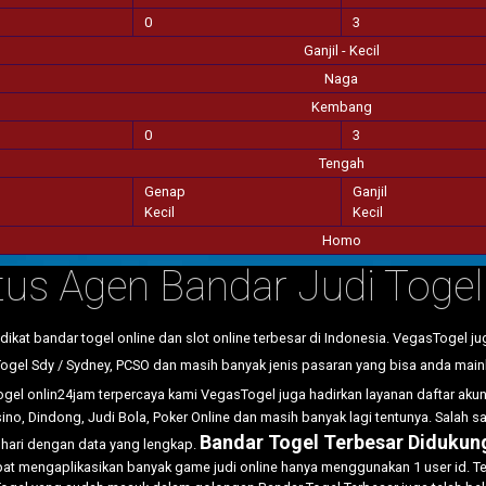
0
3
Ganjil - Kecil
Naga
Kembang
0
3
Tengah
Genap
Ganjil
Kecil
Kecil
Homo
itus Agen Bandar Judi Toge
ikat bandar togel online dan slot online terbesar di Indonesia. VegasTogel 
gel Sdy / Sydney, PCSO dan masih banyak jenis pasaran yang bisa anda main
togel onlin24jam terpercaya kami VegasTogel juga hadirkan layanan daftar aku
asino, Dindong, Judi Bola, Poker Online dan masih banyak lagi tentunya. Salah
Bandar Togel Terbesar Didukung
 hari dengan data yang lengkap.
t mengaplikasikan banyak game judi online hanya menggunakan 1 user id. Ten