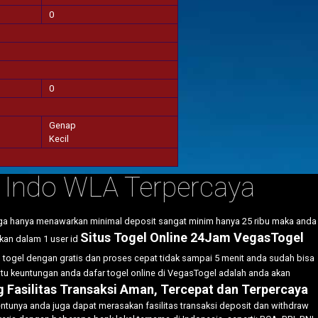
0
0
Genap
Kecil
l Indo WLA Terpercaya
juga hanya menawarkan minimal deposit sangat minim hanya 25 ribu maka anda
Situs Togel Online 24Jam VegasTogel
kan dalam 1 user id
n togel dengan gratis dan proses cepat tidak sampai 5 menit anda sudah bisa
 satu keuntungan anda dafar togel online di VegasTogel adalah anda akan
 Fasilitas Transaksi Aman, Tercepat dan Terpercaya
tunya anda juga dapat merasakan fasilitas transaksi deposit dan withdraw