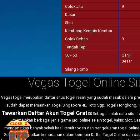
Colok Jitu
9
Dasar
Shio
Kembang Kempis Kembar
Colok Bebas
9
Tengah Tepi
50 - 50
Ganjil
Besar
Silang Homo
Vegas Togel Online S
VegasTogel merupakan daftar situs togel resmi yang sudah masuk dalam pred
sudah dapat memainkan Togel Singapore 4D, Toto Sgp, Togel Hongkong, To
Tawarkan Daftar Akun Togel Gratis
Sebagai salah satu situs 
memainkan berbagai jenis game judi online selain togel, yakni: Slot, C
mendapatkan banyak sekali hasil result togen dan pengeluaran togel online
Selain mendapatkan kemudahan dalam bermain Daftar Togel Online dan dapa