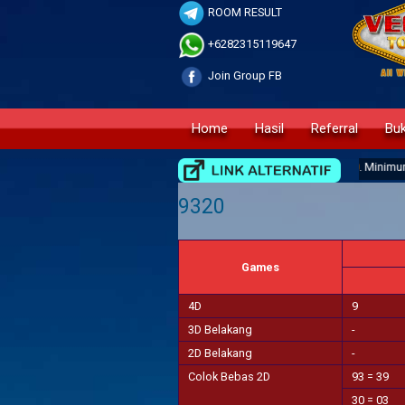
ROOM RESULT
+6282315119647
Join Group FB
Home
Hasil
Referral
Bu
Dear Member VegasTogel, Minimum Deposit adalah IDR
25.000
. Minimum 
9320
Games
4D
9
3D Belakang
-
2D Belakang
-
Colok Bebas 2D
93 = 39
30 = 03