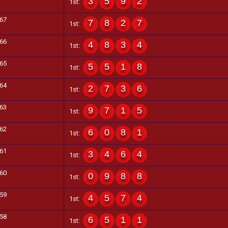
3
5
9
2
1st:
67
7
8
2
7
1st:
66
4
8
3
4
1st:
65
5
5
1
8
1st:
64
2
7
3
6
1st:
63
9
7
1
5
1st:
62
6
0
8
1
1st:
61
3
4
6
4
1st:
60
0
9
8
8
1st:
59
4
5
7
4
1st:
58
6
5
1
1
1st: