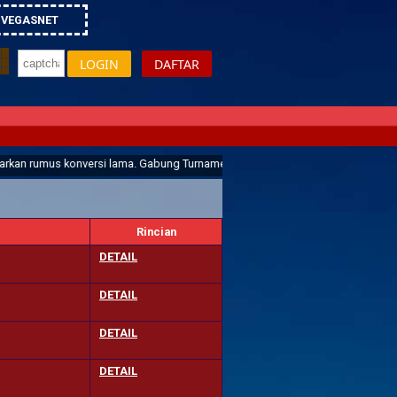
VEGASNET
LOGIN
DAFTAR
n rumus konversi lama. Gabung Turnamen Slot Gajian Heboh EKSKLUSIF dan ray
Rincian
DETAIL
DETAIL
DETAIL
DETAIL