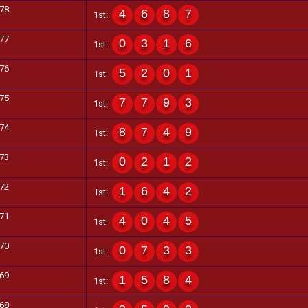
78
4
6
8
7
1st:
77
0
3
1
6
1st:
76
5
2
0
1
1st:
75
7
7
9
3
1st:
74
8
7
4
9
1st:
73
0
2
1
2
1st:
72
1
6
4
2
1st:
71
4
0
4
5
1st:
70
0
7
3
3
1st:
69
1
5
8
4
1st:
68