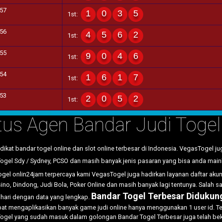
57
1
0
3
5
1st:
56
4
5
6
2
1st:
55
9
0
4
6
1st:
54
1
6
1
7
1st:
53
2
0
5
2
1st:
itus Agen Bandar Judi Toge
ikat bandar togel online dan slot online terbesar di Indonesia. VegasTogel 
gel Sdy / Sydney, PCSO dan masih banyak jenis pasaran yang bisa anda main
togel onlin24jam terpercaya kami VegasTogel juga hadirkan layanan daftar aku
asino, Dindong, Judi Bola, Poker Online dan masih banyak lagi tentunya. Salah
Bandar Togel Terbesar Didukung
 hari dengan data yang lengkap.
t mengaplikasikan banyak game judi online hanya menggunakan 1 user id. Ten
Togel yang sudah masuk dalam golongan Bandar Togel Terbesar juga telah beker