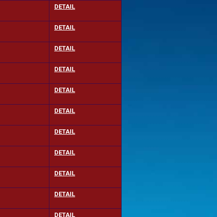
DETAIL
DETAIL
DETAIL
DETAIL
DETAIL
DETAIL
DETAIL
DETAIL
DETAIL
DETAIL
DETAIL