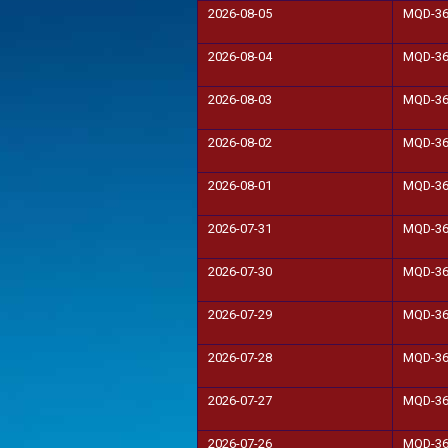
2026-08-05
MQD-36
2026-08-04
MQD-36
2026-08-03
MQD-36
2026-08-02
MQD-36
2026-08-01
MQD-36
2026-07-31
MQD-36
2026-07-30
MQD-36
2026-07-29
MQD-36
2026-07-28
MQD-36
2026-07-27
MQD-36
2026-07-26
MQD-36