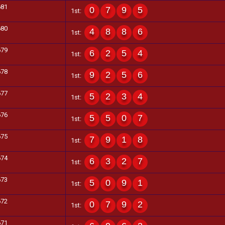
81
0
7
9
5
1st:
80
4
8
8
6
1st:
79
6
2
5
4
1st:
78
9
2
5
6
1st:
77
5
2
3
4
1st:
76
5
5
0
7
1st:
75
7
9
1
8
1st:
74
6
3
2
7
1st:
73
5
0
9
1
1st:
72
0
7
9
2
1st:
71