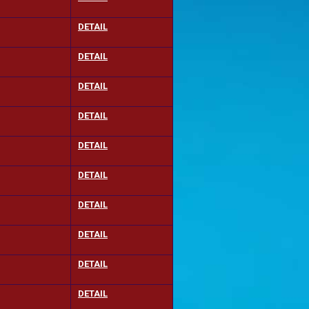
DETAIL
DETAIL
DETAIL
DETAIL
DETAIL
DETAIL
DETAIL
DETAIL
DETAIL
DETAIL