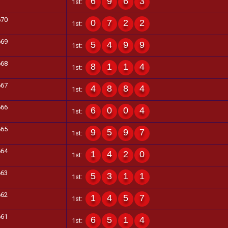
6
9
6
3
1st:
70
0
7
2
2
1st:
69
5
4
9
9
1st:
68
8
1
1
4
1st:
67
4
8
8
4
1st:
66
6
0
0
4
1st:
65
9
5
9
7
1st:
64
1
4
2
0
1st:
63
5
3
1
1
1st:
62
1
4
5
7
1st:
61
6
5
1
4
1st: