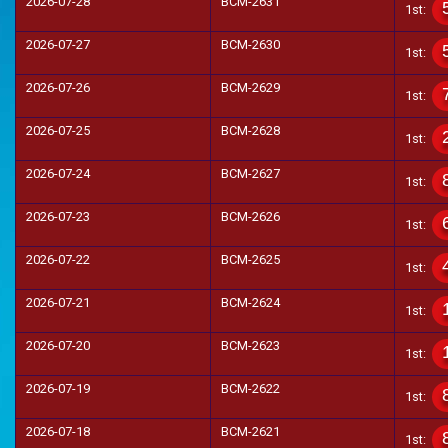
2026-07-28
BCM-2631
1st:
2026-07-27
BCM-2630
1st:
2026-07-26
BCM-2629
1st:
2026-07-25
BCM-2628
1st:
2026-07-24
BCM-2627
1st:
2026-07-23
BCM-2626
1st:
2026-07-22
BCM-2625
1st:
2026-07-21
BCM-2624
1st:
2026-07-20
BCM-2623
1st:
2026-07-19
BCM-2622
1st:
2026-07-18
BCM-2621
1st: