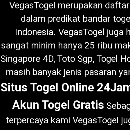
VegasTogel merupakan daftar 
dalam predikat bandar togel
Indonesia. VegasTogel juga
sangat minim hanya 25 ribu ma
Singapore 4D, Toto Sgp, Togel H
masih banyak jenis pasaran ya
Situs Togel Online 24Ja
Akun Togel Gratis
Sebaga
terpercaya kami VegasTogel jug