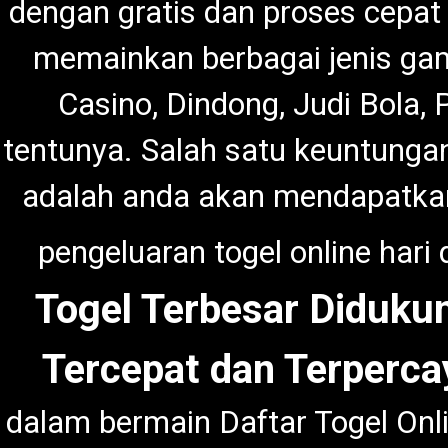
dengan gratis dan proses cepat
memainkan berbagai jenis game 
Casino, Dindong, Judi Bola,
tentunya. Salah satu keuntungan
adalah anda akan mendapatkan 
pengeluaran togel online hari
Togel Terbesar Didukun
Tercepat dan Terperca
dalam bermain Daftar Togel Onl