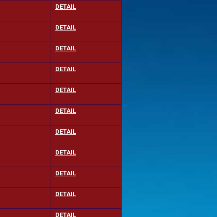
DETAIL
DETAIL
DETAIL
DETAIL
DETAIL
DETAIL
DETAIL
DETAIL
DETAIL
DETAIL
DETAIL