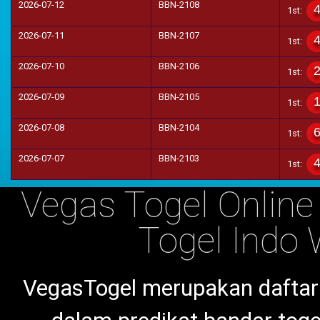
2026-07-12
BBN-2108
1st:
2026-07-11
BBN-2107
1st:
2026-07-10
BBN-2106
1st:
2026-07-09
BBN-2105
1st:
2026-07-08
BBN-2104
1st:
2026-07-07
BBN-2103
1st:
Vegas Togel Online
Togel Indo
VegasTogel merupakan daftar 