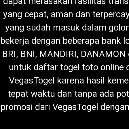
dapat merasakan fasilitas trans
yang cepat, aman dan terpercay
yang sudah masuk dalam golong
bekerja dengan beberapa bank lo
BRI, BNI, MANDIRI, DANAMON 
untuk daftar togel toto online
VegasTogel karena hasil keme
tepat waktu dan tanpa ada pot
promosi dari VegasTogel dengan 